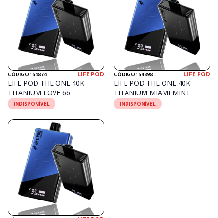
LIFE POD
LIFE POD
CÓDIGO: 54874
CÓDIGO: 54898
LIFE POD THE ONE 40K
LIFE POD THE ONE 40K
TITANIUM LOVE 66
TITANIUM MIAMI MINT
INDISPONÍVEL
INDISPONÍVEL