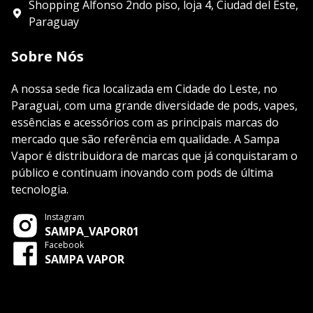
Shopping Alfonso 2ndo piso, loja 4, Ciudad del Este,
Paraguay
Sobre Nós
A nossa sede fica localizada em Cidade do Leste, no
Paraguai, com uma grande diversidade de pods, vapes,
essências e acessórios com as principais marcas do
mercado que são referência em qualidade. A Sampa
Vapor é distribuidora de marcas que já conquistaram o
público e continuam inovando com pods de última
tecnologia.
Instagram
SAMPA_VAPOR01
Facebook
SAMPA VAPOR