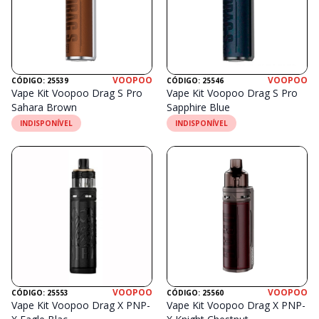
VOOPOO
VOOPOO
CÓDIGO: 25539
CÓDIGO: 25546
Vape Kit Voopoo Drag S Pro
Vape Kit Voopoo Drag S Pro
Sahara Brown
Sapphire Blue
INDISPONÍVEL
INDISPONÍVEL
VOOPOO
VOOPOO
CÓDIGO: 25553
CÓDIGO: 25560
Vape Kit Voopoo Drag X PNP-
Vape Kit Voopoo Drag X PNP-