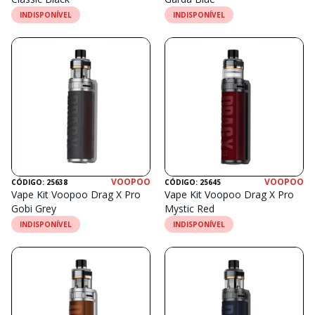
INDISPONÍVEL
INDISPONÍVEL
VOOPOO
VOOPOO
CÓDIGO: 25638
CÓDIGO: 25645
Vape Kit Voopoo Drag X Pro
Vape Kit Voopoo Drag X Pro
Gobi Grey
Mystic Red
INDISPONÍVEL
INDISPONÍVEL