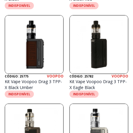
INDISPONÍVEL
INDISPONÍVEL
VOOPOO
VOOPOO
CÓDIGO: 25775
CÓDIGO: 25782
Kit Vape Voopoo Drag 3 TPP-
Kit Vape Voopoo Drag 3 TPP-
X Black Umber
X Eagle Black
INDISPONÍVEL
INDISPONÍVEL