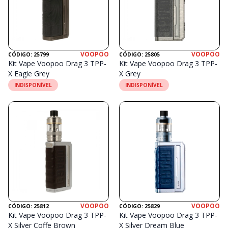
VOOPOO
VOOPOO
CÓDIGO: 25799
CÓDIGO: 25805
Kit Vape Voopoo Drag 3 TPP-
Kit Vape Voopoo Drag 3 TPP-
X Eagle Grey
X Grey
INDISPONÍVEL
INDISPONÍVEL
VOOPOO
VOOPOO
CÓDIGO: 25812
CÓDIGO: 25829
Kit Vape Voopoo Drag 3 TPP-
Kit Vape Voopoo Drag 3 TPP-
X Silver Coffe Brown
X Silver Dream Blue