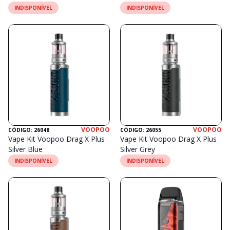
INDISPONÍVEL
INDISPONÍVEL
VOOPOO
VOOPOO
CÓDIGO: 26048
CÓDIGO: 26055
Vape Kit Voopoo Drag X Plus
Vape Kit Voopoo Drag X Plus
Silver Blue
Silver Grey
INDISPONÍVEL
INDISPONÍVEL