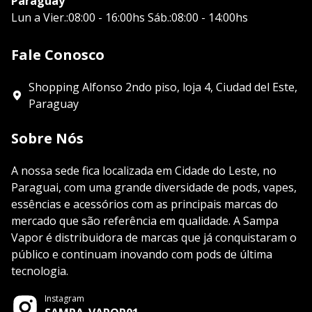
Paraguay
Lun a Vier.:08:00 - 16:00hs Sáb.:08:00 - 14:00hs
Fale Conosco
Shopping Alfonso 2ndo piso, loja 4, Ciudad del Este,
Paraguay
Sobre Nós
A nossa sede fica localizada em Cidade do Leste, no
Paraguai, com uma grande diversidade de pods, vapes,
essências e acessórios com as principais marcas do
mercado que são referência em qualidade. A Sampa
Vapor é distribuidora de marcas que já conquistaram o
público e continuam inovando com pods de última
tecnologia.
Instagram