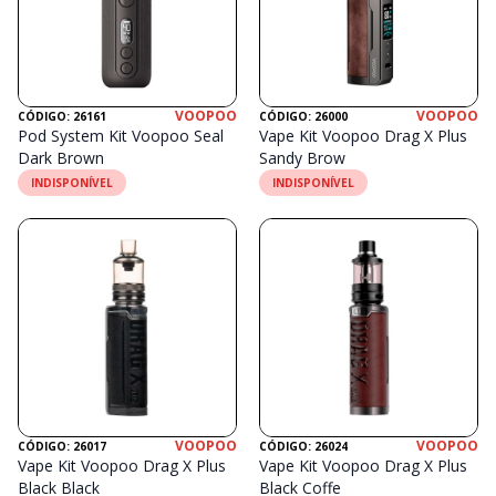
VOOPOO
VOOPOO
CÓDIGO: 26161
CÓDIGO: 26000
Pod System Kit Voopoo Seal
Vape Kit Voopoo Drag X Plus
Dark Brown
Sandy Brow
INDISPONÍVEL
INDISPONÍVEL
VOOPOO
VOOPOO
CÓDIGO: 26017
CÓDIGO: 26024
Vape Kit Voopoo Drag X Plus
Vape Kit Voopoo Drag X Plus
Black Black
Black Coffe