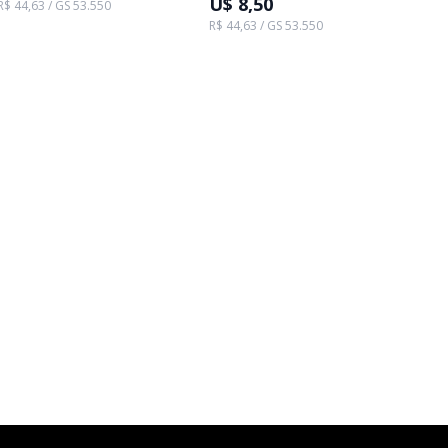
U$ 8,50
R$ 44,63 / GS 53.550
R$ 44,63 / GS 53.550