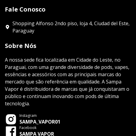
Fale Conosco
Shopping Alfonso 2ndo piso, loja 4, Ciudad del Este,
Paraguay
Sobre Nós
A nossa sede fica localizada em Cidade do Leste, no
Paraguai, com uma grande diversidade de pods, vapes,
essências e acessórios com as principais marcas do
mercado que são referência em qualidade. A Sampa
Vapor é distribuidora de marcas que já conquistaram o
público e continuam inovando com pods de última
tecnologia.
Instagram
SAMPA_VAPOR01
Facebook
SAMPA VAPOR