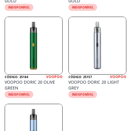
GOLD
GOLD
INDISPONÍVEL
INDISPONÍVEL
VOOPOO
VOOPOO
CÓDIGO: 25164
CÓDIGO: 25157
VOOPOO DORIC 20 OLIVE
VOOPOO DORIC 20 LIGHT
GREEN
GREY
INDISPONÍVEL
INDISPONÍVEL