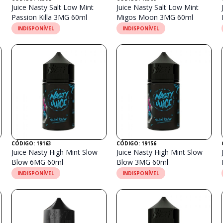
Juice Nasty Salt Low Mint
Juice Nasty Salt Low Mint
Passion Killa 3MG 60ml
Migos Moon 3MG 60ml
INDISPONÍVEL
INDISPONÍVEL
CÓDIGO: 19163
CÓDIGO: 19156
Juice Nasty High Mint Slow
Juice Nasty High Mint Slow
Blow 6MG 60ml
Blow 3MG 60ml
INDISPONÍVEL
INDISPONÍVEL