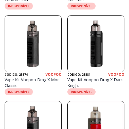
INDISPONÍVEL
INDISPONÍVEL
VOOPOO
VOOPOO
CÓDIGO: 25874
CÓDIGO: 25881
Vape Kit Voopoo Drag X Mod
Vape Kit Voopoo Drag X Dark
Classic
Knight
INDISPONÍVEL
INDISPONÍVEL