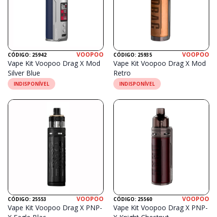
VOOPOO
VOOPOO
CÓDIGO: 25942
CÓDIGO: 25935
Vape Kit Voopoo Drag X Mod
Vape Kit Voopoo Drag X Mod
Silver Blue
Retro
INDISPONÍVEL
INDISPONÍVEL
VOOPOO
VOOPOO
CÓDIGO: 25553
CÓDIGO: 25560
Vape Kit Voopoo Drag X PNP-
Vape Kit Voopoo Drag X PNP-