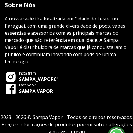
Sobre Nós
A nossa sede fica localizada em Cidade do Leste, no
Paraguai, com uma grande diversidade de pods, vapes,
essências e acessórios com as principais marcas do
mercado que são referência em qualidade. A Sampa
Vapor é distribuidora de marcas que já conquistaram o
público e continuam inovando com pods de última
tecnologia.
Instagram
SAMPA_VAPOR01
Facebook
SAMPA VAPOR
2023 - 2026 © Sampa Vapor - Todos os direitos reservados.
Preço e informações de produtos podem sofrer alterações
sem aviso prévio.