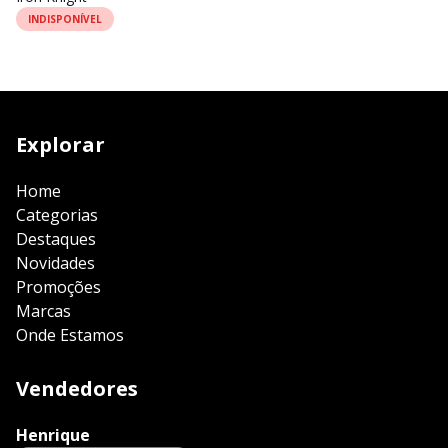
INDISPONÍVEL
Explorar
Home
Categorias
Destaques
Novidades
Promoções
Marcas
Onde Estamos
Vendedores
Henrique