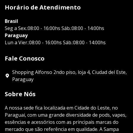
Horário de Atendimento
Brasil
Seg a Sex.:08:00 - 16:00hs Sáb.:08:00 - 14:00hs
Paraguay
Lun a Vier.:08:00 - 16:00hs Sáb.:08:00 - 14:00hs
Fale Conosco
Shopping Alfonso 2ndo piso, loja 4, Ciudad del Este,
Paraguay
Sobre Nós
A nossa sede fica localizada em Cidade do Leste, no
Paraguai, com uma grande diversidade de pods, vapes,
essências e acessórios com as principais marcas do
mercado que são referência em qualidade. A Sampa