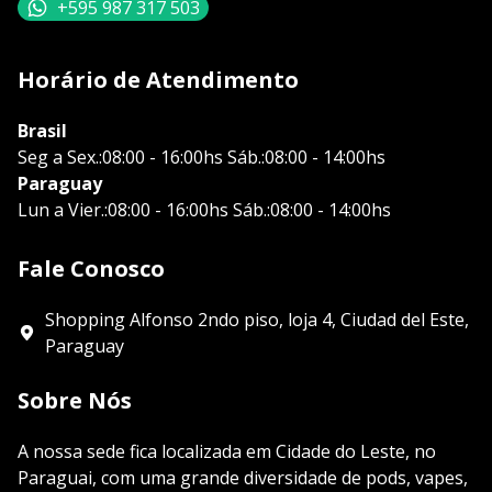
+595 987 317 503
Horário de Atendimento
Brasil
Seg a Sex.:08:00 - 16:00hs Sáb.:08:00 - 14:00hs
Paraguay
Lun a Vier.:08:00 - 16:00hs Sáb.:08:00 - 14:00hs
Fale Conosco
Shopping Alfonso 2ndo piso, loja 4, Ciudad del Este,
Paraguay
Sobre Nós
A nossa sede fica localizada em Cidade do Leste, no
Paraguai, com uma grande diversidade de pods, vapes,