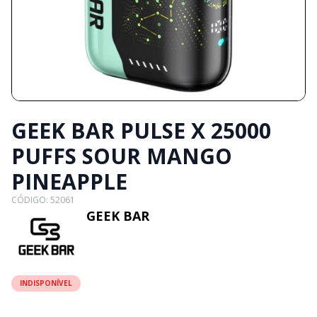
GEEK BAR PULSE X 25000
PUFFS SOUR MANGO
PINEAPPLE
CÓDIGO: 52061
GEEK BAR
INDISPONÍVEL