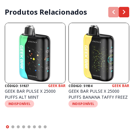
Produtos Relacionados
GEEK BAR
GEEK BAR
CÓDIGO: 51927
CÓDIGO: 51934
GEEK BAR PULSE X 25000
GEEK BAR PULSE X 25000
PUFFS ALT MINT
PUFFS BANANA TAFFY FREEZ
INDISPONÍVEL
INDISPONÍVEL