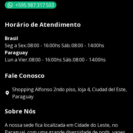
+595 987 317 503
Horário de Atendimento
Brasil
Seg a Sex.:08:00 - 16:00hs Sáb.:08:00 - 14:00hs
Paraguay
Lun a Vier.:08:00 - 16:00hs Sáb.:08:00 - 14:00hs
Fale Conosco
Shopping Alfonso 2ndo piso, loja 4, Ciudad del Este,
Paraguay
Sobre Nós
A nossa sede fica localizada em Cidade do Leste, no
Paraguai, com uma grande diversidade de pods, vapes,