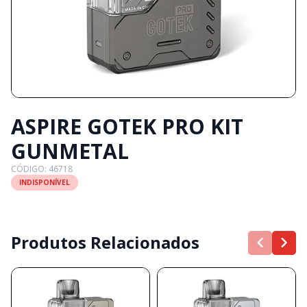
ASPIRE GOTEK PRO KIT
GUNMETAL
CÓDIGO: 46718
INDISPONÍVEL
Produtos Relacionados