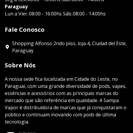
Paraguay
Lun a Vier.:08:00 - 16:00hs Sáb.:08:00 - 14:00hs
Fale Conosco
Shopping Alfonso 2ndo piso, loja 4, Ciudad del Este,
Paraguay
Sobre Nós
A nossa sede fica localizada em Cidade do Leste, no
Paraguai, com uma grande diversidade de pods, vapes,
essências e acessórios com as principais marcas do
mercado que são referência em qualidade. A Sampa
Vapor é distribuidora de marcas que já conquistaram o
público e continuam inovando com pods de última
tecnologia.