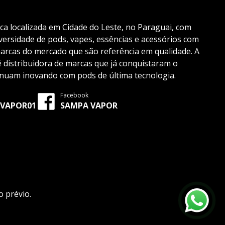
ica localizada em Cidade do Leste, no Paraguai, com
ersidade de pods, vapes, essências e acessórios com
marcas do mercado que são referência em qualidade. A
distribuidora de marcas que já conquistaram o
inuam inovando com pods de última tecnologia.
Facebook
VAPOR01
SAMPA VAPOR
 prévio.