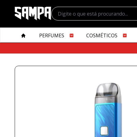
PERFUMES
COSMÉTICOS