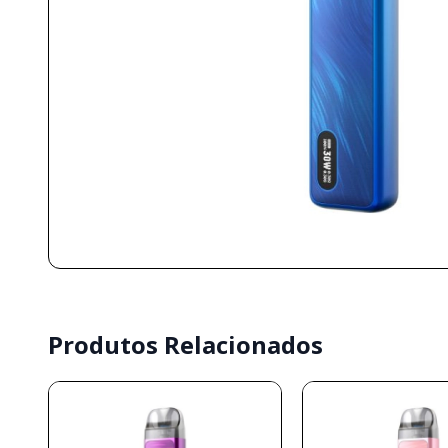
Produtos Relacionados