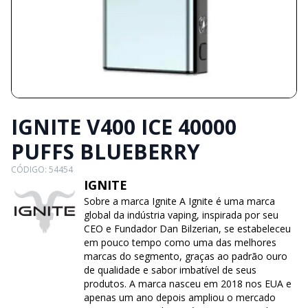
IGNITE V400 ICE 40000
PUFFS BLUEBERRY
CÓDIGO: 54454
IGNITE
Sobre a marca Ignite A Ignite é uma marca
global da indústria vaping, inspirada por seu
CEO e Fundador Dan Bilzerian, se estabeleceu
em pouco tempo como uma das melhores
marcas do segmento, graças ao padrão ouro
de qualidade e sabor imbatível de seus
produtos. A marca nasceu em 2018 nos EUA e
apenas um ano depois ampliou o mercado