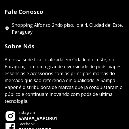
Fale Conosco
Shopping Alfonso 2ndo piso, loja 4, Ciudad del Este,
Paraguay
Sobre Nós
A nossa sede fica localizada em Cidade do Leste, no
Paraguai, com uma grande diversidade de pods, vapes,
essências e acessórios com as principais marcas do
mercado que são referência em qualidade. A Sampa
Vapor é distribuidora de marcas que já conquistaram o
público e continuam inovando com pods de última
tecnologia.
Instagram
SAMPA_VAPOR01
Facebook