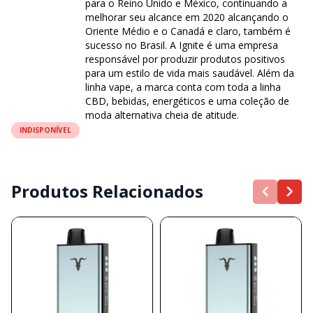
para o Reino Unido e México, continuando a
melhorar seu alcance em 2020 alcançando o
Oriente Médio e o Canadá e claro, também é
sucesso no Brasil. A Ignite é uma empresa
responsável por produzir produtos positivos
para um estilo de vida mais saudável. Além da
linha vape, a marca conta com toda a linha
CBD, bebidas, energéticos e uma coleção de
moda alternativa cheia de atitude.
INDISPONÍVEL
Produtos Relacionados