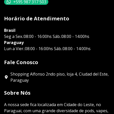
+595 987 317 503
Horário de Atendimento
Brasil
Seg a Sex.:08:00 - 16:00hs Sáb.:08:00 - 14:00hs
Paraguay
Lun a Vier.:08:00 - 16:00hs Sáb.:08:00 - 14:00hs
Fale Conosco
Shopping Alfonso 2ndo piso, loja 4, Ciudad del Este,
Paraguay
Sobre Nós
A nossa sede fica localizada em Cidade do Leste, no
Paraguai, com uma grande diversidade de pods, vapes,